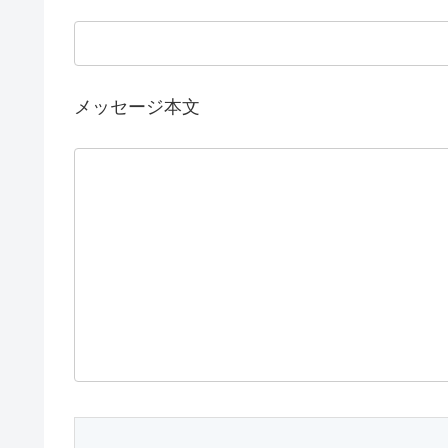
メッセージ本文