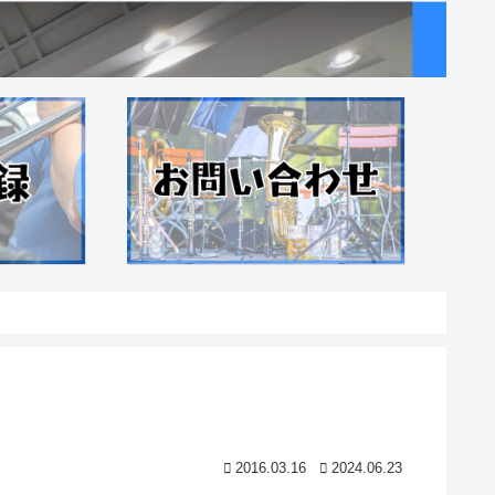
2016.03.16
2024.06.23