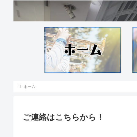
ホーム
ご連絡はこちらから！