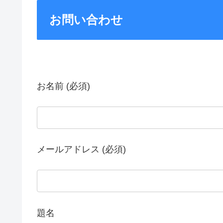
お問い合わせ
お名前 (必須)
メールアドレス (必須)
題名