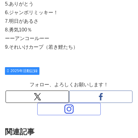
5.ありがとう
6.ジャンボリミッキー！
7.明日があるさ
8.勇気100％
ーーアンコールーー
9.それいけカープ（若き鯉たち）
2025年活動記録
フォロー、よろしくお願いします！
関連記事