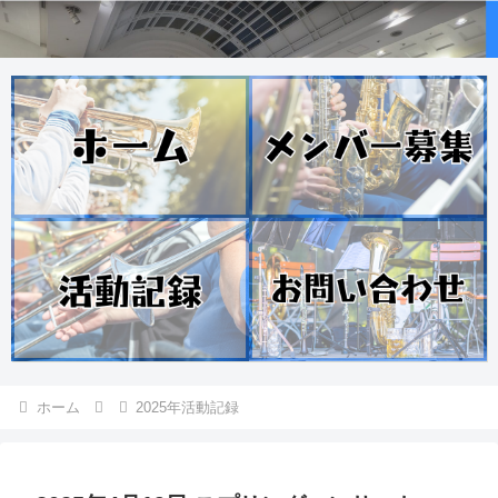
ホーム
2025年活動記録