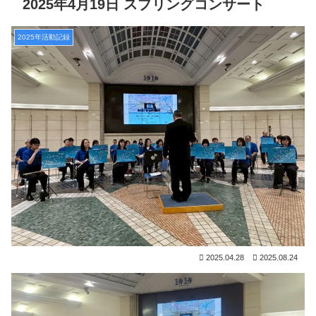
2025年4月19日 スプリングコンサート
2025年活動記録
2025.04.28
2025.08.24