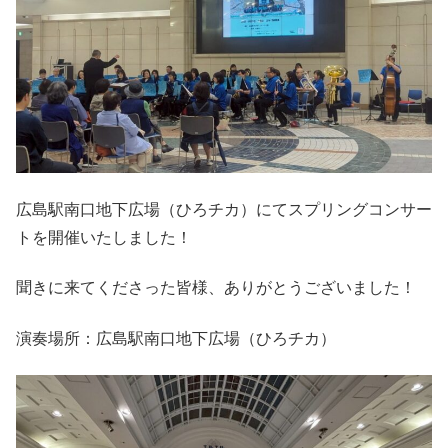
広島駅南口地下広場（ひろチカ）にてスプリングコンサー
トを開催いたしました！
聞きに来てくださった皆様、ありがとうございました！
演奏場所：広島駅南口地下広場（ひろチカ）