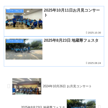
2025年10月11日お月見コンサー
2025年活動記録
ト
2025.10.30
2025年8月23日 地蔵尊フェスタ
2025年活動記録
2025.08.24
2024年10月26日 お月見コンサート
2025年8月23日 地蔵尊フェスタ