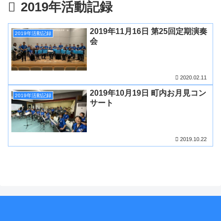
2019年活動記録
2019年11月16日 第25回定期演奏
2019年活動記録
会
2020.02.11
2019年10月19日 町内お月見コン
2019年活動記録
サート
2019.10.22