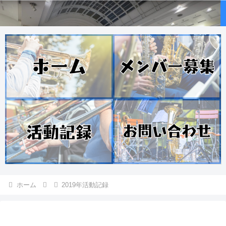
ホーム
2019年活動記録